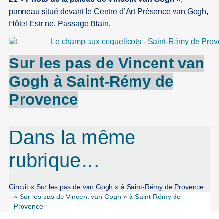
panneau situé devant le Centre d’Art Présence van Gogh,
Hôtel Estrine, Passage Blain.
Sur les pas de Vincent
van
Gogh
à
Saint-Rémy
de
Provence
Dans la même
rubrique…
Circuit « Sur les pas de van Gogh » à Saint-Rémy de Provence
« Sur les pas de Vincent van Gogh » à Saint-Rémy de
Provence