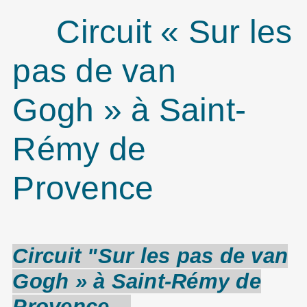
Circuit « Sur les
pas de van
Gogh » à Saint-
Rémy de
Provence
Circuit "Sur les pas de van
Gogh
» à
Saint-Rémy
de
Provence
…