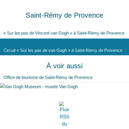
Saint-Rémy de Provence
« Sur les pas de Vincent van Gogh » à Saint-Rémy de Provence
Circuit « Sur les pas de van Gogh » à Saint-Rémy de Provence
À voir aussi
Office de tourisme de Saint-Rémy de Provence