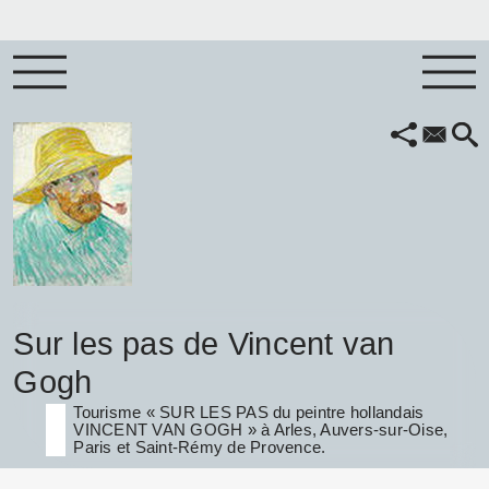
Sur les pas de Vincent van
Gogh
Tourisme « SUR LES PAS du peintre hollandais
VINCENT VAN GOGH » à Arles, Auvers-sur-Oise,
Paris et Saint-Rémy de Provence.