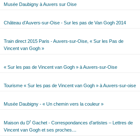
Musée Daubigny à Auvers sur Oise
Château d’Auvers-sur-Oise - Sur les pas de Van Gogh 2014
Train direct 2015 Paris - Auvers-sur-Oise, « Sur les Pas de
Vincent van Gogh »
« Sur les pas de Vincent van Gogh » à Auvers-sur-Oise
Tourisme « Sur les pas de Vincent van Gogh » à Auvers-sur-oise
Musée Daubigny - « Un chemin vers la couleur »
r
Maison du D
Gachet - Correspondances d’artistes – Lettres de
Vincent van Gogh et ses proches…