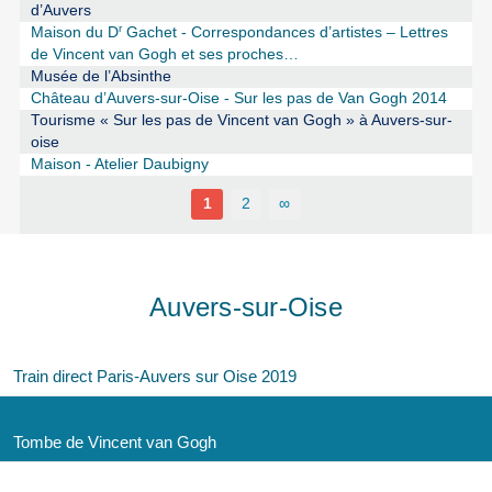
d’Auvers
r
Maison du D
Gachet - Correspondances d’artistes – Lettres
de Vincent van Gogh et ses proches…
Musée de l’Absinthe
Château d’Auvers-sur-Oise - Sur les pas de Van Gogh 2014
Tourisme « Sur les pas de Vincent van Gogh » à Auvers-sur-
oise
Maison - Atelier Daubigny
1
2
∞
Auvers-sur-Oise
Train direct Paris-Auvers sur Oise 2019
Tombe de Vincent van Gogh