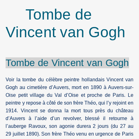
Tombe de
Vincent van Gogh
Tombe de
Vincent
van
Gogh
Voir la tombe du célèbre peintre hollandais Vincent van
Gogh au cimetière d’Auvers, mort en 1890 à Auvers-sur-
Oise petit village du Val d’Oise et proche de Paris. Le
peintre y repose à côté de son frère Théo, qui l’y rejoint en
1914. Vincent se donna la mort tous près du château
d’Auvers à l’aide d’un revolver, blessé il retourne à
l’auberge Ravoux, son agonie durera 2 jours (du 27 au
29 juillet 1890). Son frère Théo venu en urgence de Paris