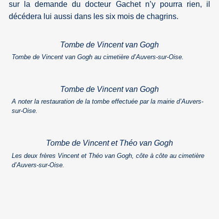
sur la demande du docteur Gachet n’y pourra rien, il
décédera lui aussi dans les six mois de chagrins.
Tombe de Vincent van Gogh
Tombe de Vincent van Gogh au cimetière d’Auvers-sur-Oise.
Tombe de Vincent van Gogh
A noter la restauration de la tombe effectuée par la mairie d’Auvers-
sur-Oise.
Tombe de Vincent et Théo van Gogh
Les deux frères Vincent et Théo van Gogh, côte à côte au cimetière
d’Auvers-sur-Oise.