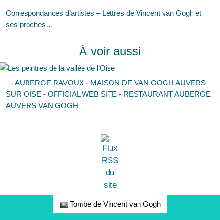
Correspondances d’artistes – Lettres de Vincent van Gogh et
ses proches…
À voir aussi
→ AUBERGE RAVOUX - MAISON DE VAN GOGH AUVERS
SUR OISE - OFFICIAL WEB SITE - RESTAURANT AUBERGE
AUVERS VAN GOGH
Tombe de Vincent van Gogh