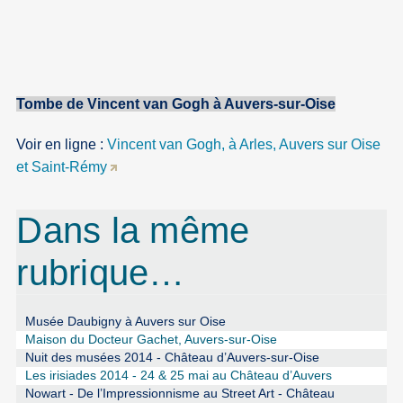
Tombe de Vincent van Gogh à Auvers-sur-Oise
Voir en ligne :
Vincent van Gogh, à Arles, Auvers sur Oise
et Saint-Rémy
Dans la même
rubrique…
Musée Daubigny à Auvers sur Oise
Maison du Docteur Gachet, Auvers-sur-Oise
Nuit des musées 2014 - Château d’Auvers-sur-Oise
Les irisiades 2014 - 24 & 25 mai au Château d’Auvers
Nowart - De l’Impressionnisme au Street Art - Château