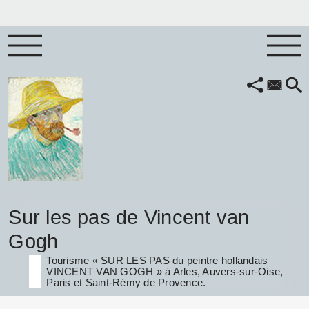
Sur les pas de Vincent van
Gogh
Tourisme « SUR LES PAS du peintre hollandais
VINCENT VAN GOGH » à Arles, Auvers-sur-Oise,
Paris et Saint-Rémy de Provence.