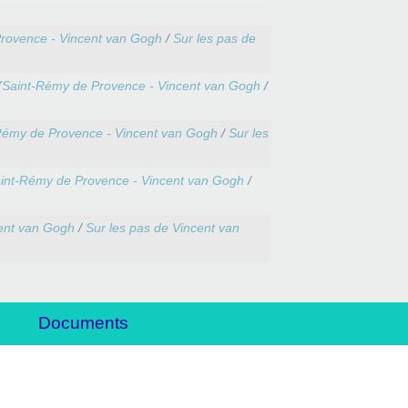
rovence - Vincent van Gogh
/
Sur les pas de
(
Saint-Rémy de Provence - Vincent van Gogh
/
Rémy de Provence - Vincent van Gogh
/
Sur les
int-Rémy de Provence - Vincent van Gogh
/
ent van Gogh
/
Sur les pas de Vincent van
Documents