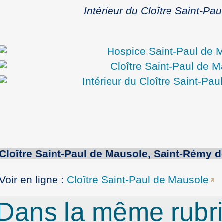
Intérieur du Cloître Saint-Pa
Cloître
Saint-Paul
de
Mausole
,
Saint-Rémy
d
Voir en ligne :
Cloître Saint-Paul de Mausole
Dans la même rub