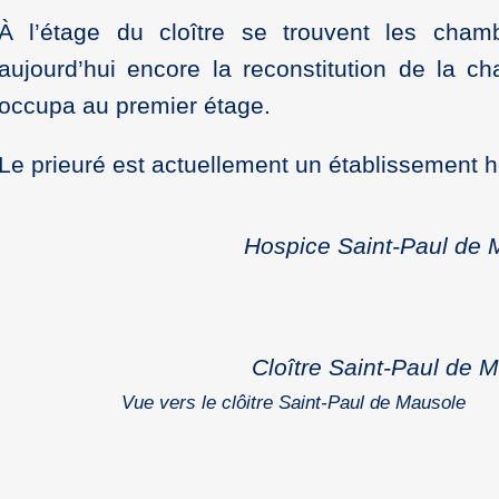
À l’étage du cloître se trouvent les chamb
aujourd’hui encore la reconstitution de la 
occupa au premier étage.
Le prieuré est actuellement un établissement ho
Hospice Saint-Paul de 
Cloître Saint-Paul de 
Vue vers le clôitre Saint-Paul de Mausole