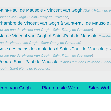
Saint-Paul de Mausole - Vincent van Gogh
(
Saint-Rémy de P
incent van Gogh - Saint-Rémy de Provence
)
Chambre de Vincent van Gogh à Saint-Paul de Mausole
ur les pas de Vincent van Gogh - Saint-Rémy de Provence
)
Statue Vincent van Gogh à Saint-Paul de Mausole
(
Saint-
as de Vincent van Gogh - Saint-Rémy de Provence
)
Salle des bains des malades à Saint-Paul de Mausole
(
Sa
ur les pas de Vincent van Gogh - Saint-Rémy de Provence
)
Prieuré Saint-Paul de Mausole
(
Saint-Rémy de Provence - Vinc
ogh - Saint-Rémy de Provence
)
cent van Gogh
Plan du site Web
Sites Web