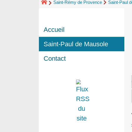
Saint-Rémy de Provence
Saint-Paul 
Accueil
Saint-Paul de Mausole
Contact