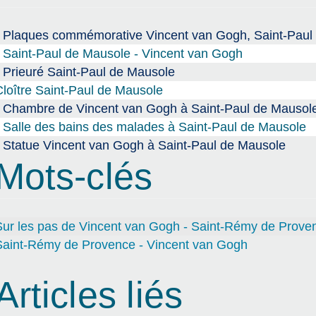
Plaques commémorative Vincent van Gogh, Saint-Paul
Saint-Paul de Mausole - Vincent van Gogh
Prieuré Saint-Paul de Mausole
loître Saint-Paul de Mausole
Chambre de Vincent van Gogh à Saint-Paul de Mausol
Salle des bains des malades à Saint-Paul de Mausole
Statue Vincent van Gogh à Saint-Paul de Mausole
Mots-clés
Sur les pas de Vincent van Gogh - Saint-Rémy de Prove
Saint-Rémy de Provence - Vincent van Gogh
Articles liés