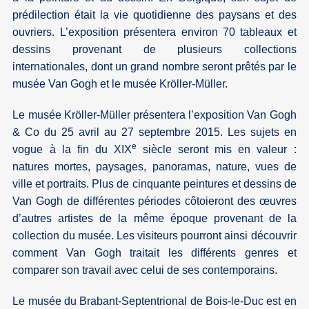
prédilection était la vie quotidienne des paysans et des
ouvriers. L’exposition présentera environ 70 tableaux et
dessins provenant de plusieurs collections
internationales, dont un grand nombre seront prêtés par le
musée Van Gogh et le musée Kröller-Müller.
Le musée Kröller-Müller présentera l’exposition Van Gogh
& Co du 25 avril au 27 septembre 2015. Les sujets en
e
vogue à la fin du XIX
siècle seront mis en valeur :
natures mortes, paysages, panoramas, nature, vues de
ville et portraits. Plus de cinquante peintures et dessins de
Van Gogh de différentes périodes côtoieront des œuvres
d’autres artistes de la même époque provenant de la
collection du musée. Les visiteurs pourront ainsi découvrir
comment Van Gogh traitait les différents genres et
comparer son travail avec celui de ses contemporains.
Le musée du Brabant-Septentrional de Bois-le-Duc est en