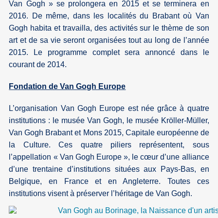
Van Gogh » se prolongera en 2015 et se terminera en
2016. De même, dans les localités du Brabant où Van
Gogh habita et travailla, des activités sur le thème de son
art et de sa vie seront organisées tout au long de l’année
2015. Le programme complet sera annoncé dans le
courant de 2014.
Fondation de Van Gogh Europe
L’organisation Van Gogh Europe est née grâce à quatre
institutions : le musée Van Gogh, le musée Kröller-Müller,
Van Gogh Brabant et Mons 2015, Capitale européenne de
la Culture. Ces quatre piliers représentent, sous
l’appellation « Van Gogh Europe », le cœur d’une alliance
d’une trentaine d’institutions situées aux Pays-Bas, en
Belgique, en France et en Angleterre. Toutes ces
institutions visent à préserver l’héritage de Van Gogh.