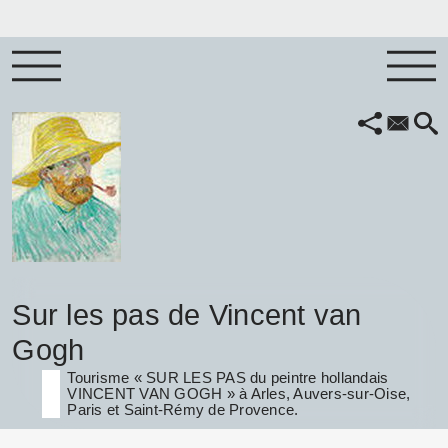
Sur les pas de Vincent van
Gogh
Tourisme « SUR LES PAS du peintre hollandais
VINCENT VAN GOGH » à Arles, Auvers-sur-Oise,
Paris et Saint-Rémy de Provence.