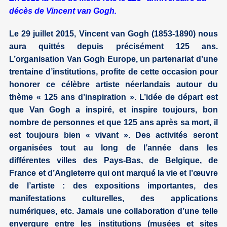
décès de Vincent van Gogh.
Le 29 juillet 2015, Vincent van Gogh (1853-1890) nous
aura quittés depuis précisément 125 ans.
L’organisation Van Gogh Europe, un partenariat d’une
trentaine d’institutions, profite de cette occasion pour
honorer ce célèbre artiste néerlandais autour du
thème « 125 ans d’inspiration ». L’idée de départ est
que Van Gogh a inspiré, et inspire toujours, bon
nombre de personnes et que 125 ans après sa mort, il
est toujours bien « vivant ». Des activités seront
organisées tout au long de l’année dans les
différentes villes des Pays-Bas, de Belgique, de
France et d’Angleterre qui ont marqué la vie et l’œuvre
de l’artiste : des expositions importantes, des
manifestations culturelles, des applications
numériques, etc. Jamais une collaboration d’une telle
envergure entre les institutions (musées et sites