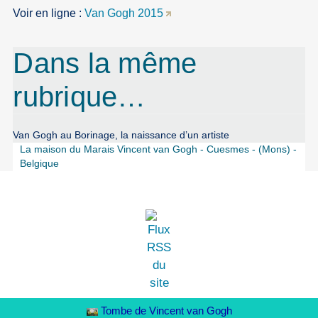
Voir en ligne :
Van Gogh 2015
Dans la même
rubrique…
Van Gogh au Borinage, la naissance d’un artiste
La maison du Marais Vincent van Gogh - Cuesmes - (Mons) -
Belgique
Tombe de Vincent van Gogh