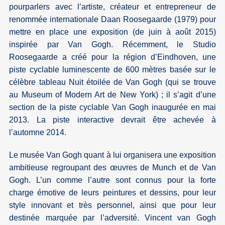
pourparlers avec l’artiste, créateur et entrepreneur de
renommée internationale Daan Roosegaarde (1979) pour
mettre en place une exposition (de juin à août 2015)
inspirée par Van Gogh. Récemment, le Studio
Roosegaarde a créé pour la région d’Eindhoven, une
piste cyclable luminescente de 600 mètres basée sur le
célèbre tableau Nuit étoilée de Van Gogh (qui se trouve
au Museum of Modern Art de New York) ; il s’agit d’une
section de la piste cyclable Van Gogh inaugurée en mai
2013. La piste interactive devrait être achevée à
l’automne 2014.
Le musée Van Gogh quant à lui organisera une exposition
ambitieuse regroupant des œuvres de Munch et de Van
Gogh. L’un comme l’autre sont connus pour la forte
charge émotive de leurs peintures et dessins, pour leur
style innovant et très personnel, ainsi que pour leur
destinée marquée par l’adversité. Vincent van Gogh