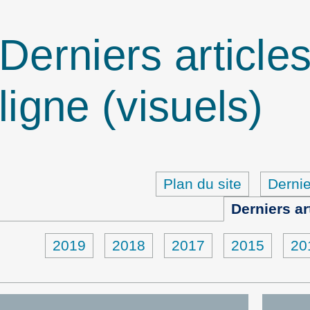
Derniers article
ligne (visuels)
Plan du site
Dernie
Derniers ar
2019
2018
2017
2015
20