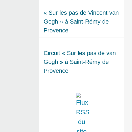
« Sur les pas de Vincent van
Gogh » à Saint-Rémy de
Provence
Circuit « Sur les pas de van
Gogh » à Saint-Rémy de
Provence