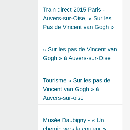
Train direct 2015 Paris -
Auvers-sur-Oise, « Sur les
Pas de Vincent van Gogh »
« Sur les pas de Vincent van
Gogh » à Auvers-sur-Oise
Tourisme « Sur les pas de
Vincent van Gogh » à
Auvers-sur-oise
Musée Daubigny - « Un
chemin vers la couleur »