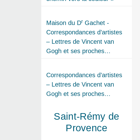
r
Maison du D
Gachet -
Correspondances d’artistes
– Lettres de Vincent van
Gogh et ses proches…
Correspondances d’artistes
– Lettres de Vincent van
Gogh et ses proches…
Saint-Rémy de
Provence