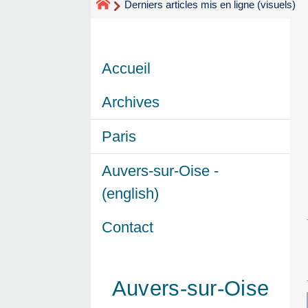
Derniers articles mis en ligne (visuels)
Accueil
Archives
Paris
Auvers-sur-Oise -
(english)
Contact
Auvers-sur-Oise