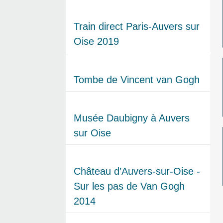
Train direct Paris-Auvers sur
Oise 2019
Tombe de Vincent van Gogh
Musée Daubigny à Auvers
sur Oise
Château d’Auvers-sur-Oise -
Sur les pas de Van Gogh
2014