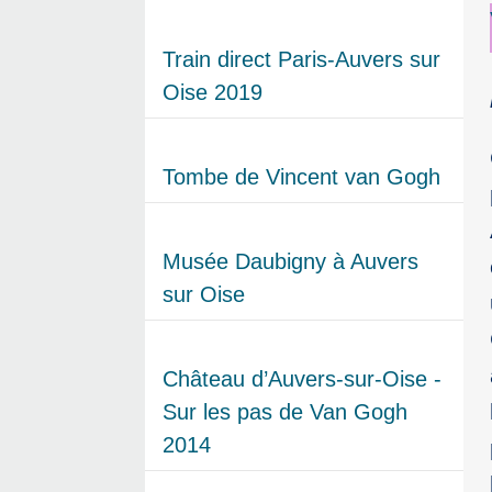
Train direct Paris-Auvers sur
Oise 2019
Tombe de Vincent van Gogh
Musée Daubigny à Auvers
sur Oise
Château d’Auvers-sur-Oise -
Sur les pas de Van Gogh
2014