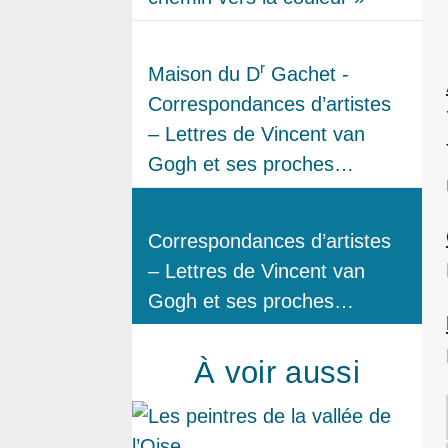
r
Maison du D
Gachet -
Correspondances d’artistes
– Lettres de Vincent van
Gogh et ses proches…
Correspondances d’artistes
– Lettres de Vincent van
Gogh et ses proches…
À voir aussi