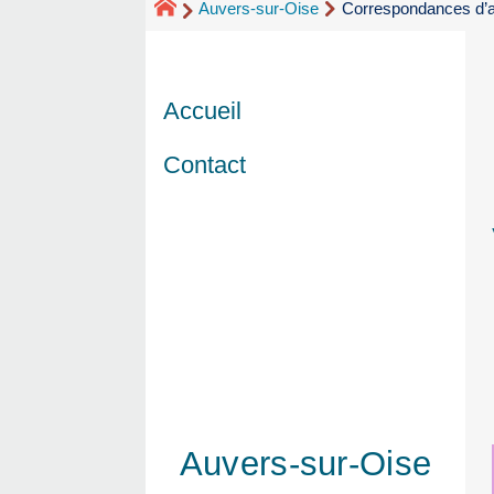
Auvers-sur-Oise
Correspondances d’a
Accueil
Contact
Auvers-sur-Oise