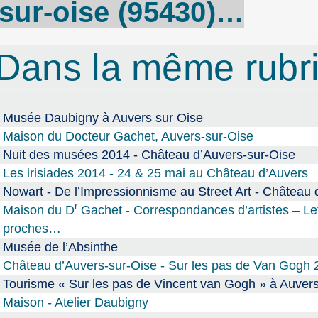
sur
-oise (95430)…
Dans la même rub
Musée Daubigny à Auvers sur Oise
Maison du Docteur Gachet, Auvers-sur-Oise
Nuit des musées 2014 - Château d’Auvers-sur-Oise
Les irisiades 2014 - 24 & 25 mai au Château d’Auvers
Nowart - De l’Impressionnisme au Street Art - Château 
r
Maison du D
Gachet - Correspondances d’artistes – Le
proches…
Musée de l’Absinthe
Château d’Auvers-sur-Oise - Sur les pas de Van Gogh 
Tourisme « Sur les pas de Vincent van Gogh » à Auvers
Maison - Atelier Daubigny