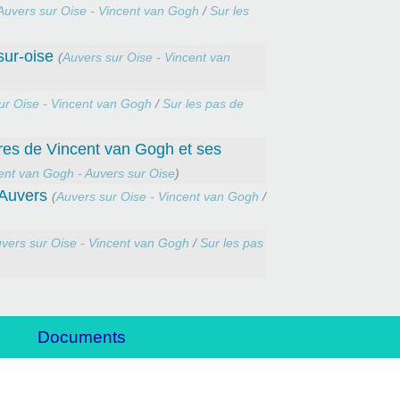
Auvers sur Oise - Vincent van Gogh
/
Sur les
sur-oise
(
Auvers sur Oise - Vincent van
ur Oise - Vincent van Gogh
/
Sur les pas de
res de Vincent van Gogh et ses
ent van Gogh - Auvers sur Oise
)
’Auvers
(
Auvers sur Oise - Vincent van Gogh
/
vers sur Oise - Vincent van Gogh
/
Sur les pas
Documents