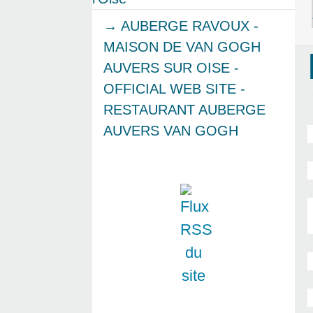
→ AUBERGE RAVOUX -
MAISON DE VAN GOGH
AUVERS SUR OISE -
OFFICIAL WEB SITE -
RESTAURANT AUBERGE
AUVERS VAN GOGH