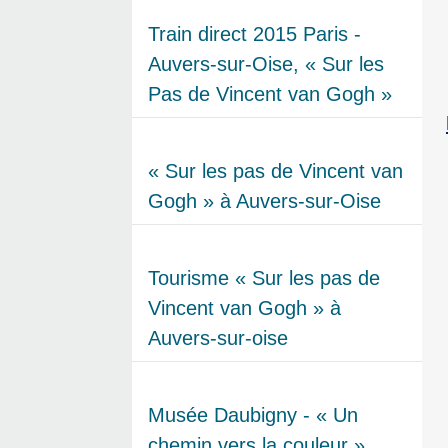
Train direct 2015 Paris -
Auvers-sur-Oise, « Sur les
Pas de Vincent van Gogh »
« Sur les pas de Vincent van
Gogh » à Auvers-sur-Oise
Tourisme « Sur les pas de
Vincent van Gogh » à
Auvers-sur-oise
Musée Daubigny - « Un
chemin vers la couleur »