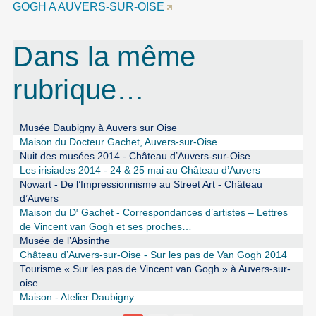
GOGH A AUVERS-SUR-OISE
Dans la même
rubrique…
Musée Daubigny à Auvers sur Oise
Maison du Docteur Gachet, Auvers-sur-Oise
Nuit des musées 2014 - Château d’Auvers-sur-Oise
Les irisiades 2014 - 24 & 25 mai au Château d’Auvers
Nowart - De l’Impressionnisme au Street Art - Château
d’Auvers
r
Maison du D
Gachet - Correspondances d’artistes – Lettres
de Vincent van Gogh et ses proches…
Musée de l’Absinthe
Château d’Auvers-sur-Oise - Sur les pas de Van Gogh 2014
Tourisme « Sur les pas de Vincent van Gogh » à Auvers-sur-
oise
Maison - Atelier Daubigny