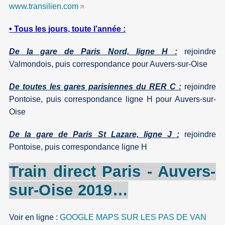
www.transilien.com
• Tous les jours, toute l’année :
De la gare de Paris Nord, ligne H :
rejoindre
Valmondois, puis correspondance pour Auvers-sur-Oise
De toutes les gares parisiennes du RER C :
rejoindre
Pontoise, puis correspondance ligne H pour Auvers-sur-
Oise
De la gare de Paris St Lazare, ligne J :
rejoindre
Pontoise, puis correspondance ligne H
Train direct Paris -
Auvers-
sur-Oise
2019…
Voir en ligne :
GOOGLE MAPS SUR LES PAS DE VAN