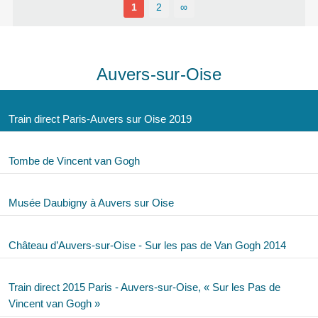
1
2
∞
Auvers-sur-Oise
Train direct Paris-Auvers sur Oise 2019
Tombe de Vincent van Gogh
Musée Daubigny à Auvers sur Oise
Château d’Auvers-sur-Oise - Sur les pas de Van Gogh 2014
Train direct 2015 Paris - Auvers-sur-Oise, « Sur les Pas de
Vincent van Gogh »