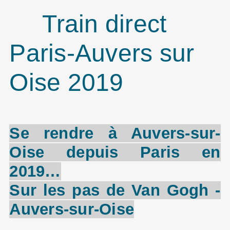
Train direct
Paris-Auvers sur
Oise 2019
Se rendre à Auvers-sur-
Oise depuis Paris en
2019…
Sur les pas de Van Gogh -
Auvers-sur-Oise