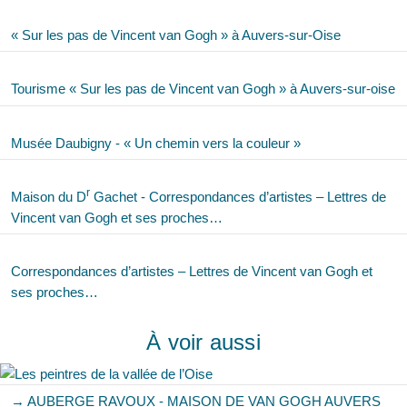
« Sur les pas de Vincent van Gogh » à Auvers-sur-Oise
Tourisme « Sur les pas de Vincent van Gogh » à Auvers-sur-oise
Musée Daubigny - « Un chemin vers la couleur »
r
Maison du D
Gachet - Correspondances d’artistes – Lettres de
Vincent van Gogh et ses proches…
Correspondances d’artistes – Lettres de Vincent van Gogh et
ses proches…
À voir aussi
→ AUBERGE RAVOUX - MAISON DE VAN GOGH AUVERS