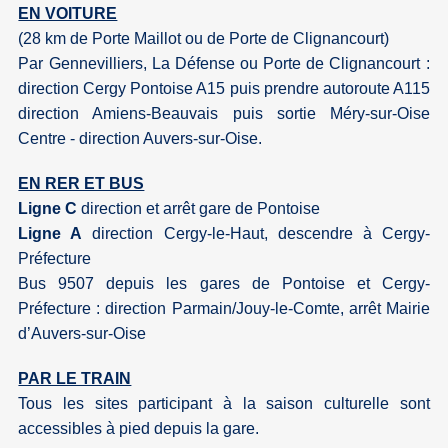
EN VOITURE
(28 km de Porte Maillot ou de Porte de Clignancourt)
Par Gennevilliers, La Défense ou Porte de Clignancourt :
direction Cergy Pontoise A15 puis prendre autoroute A115
direction Amiens-Beauvais puis sortie Méry-sur-Oise
Centre - direction Auvers-sur-Oise.
EN RER ET BUS
Ligne C
direction et arrêt gare de Pontoise
Ligne A
direction Cergy-le-Haut, descendre à Cergy-
Préfecture
Bus 9507 depuis les gares de Pontoise et Cergy-
Préfecture : direction Parmain/Jouy-le-Comte, arrêt Mairie
d’Auvers-sur-Oise
PAR LE TRAIN
Tous les sites participant à la saison culturelle sont
accessibles à pied depuis la gare.