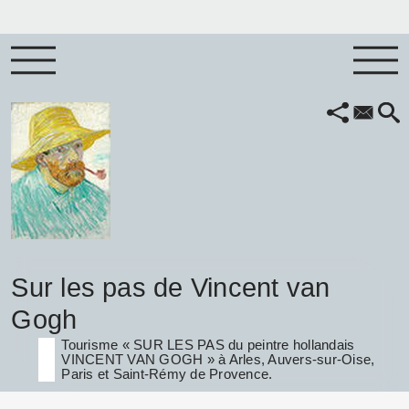
Sur les pas de Vincent van
Gogh
Tourisme « SUR LES PAS du peintre hollandais
VINCENT VAN GOGH » à Arles, Auvers-sur-Oise,
Paris et Saint-Rémy de Provence.