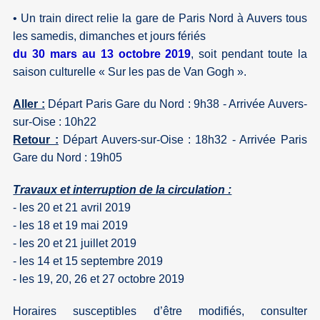
• Un train direct relie la gare de Paris Nord à Auvers tous
les samedis, dimanches et jours fériés
du 30 mars au 13 octobre 2019
, soit pendant toute la
saison culturelle « Sur les pas de Van Gogh ».
Aller :
Départ Paris Gare du Nord : 9h38 - Arrivée Auvers-
sur-Oise : 10h22
Retour :
Départ Auvers-sur-Oise : 18h32 - Arrivée Paris
Gare du Nord : 19h05
Travaux et interruption de la circulation :
- les 20 et 21 avril 2019
- les 18 et 19 mai 2019
- les 20 et 21 juillet 2019
- les 14 et 15 septembre 2019
- les 19, 20, 26 et 27 octobre 2019
Horaires susceptibles d’être modifiés, consulter