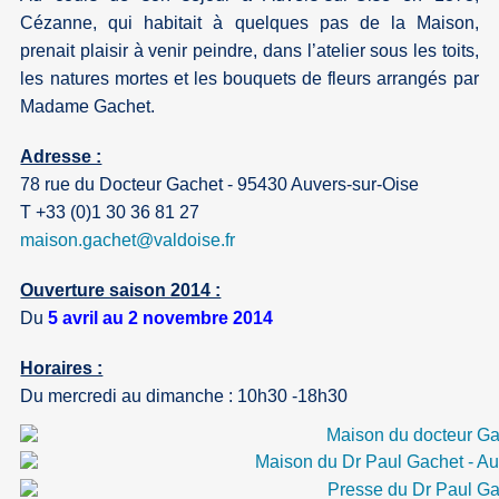
Cézanne, qui habitait à quelques pas de la Maison,
prenait plaisir à venir peindre, dans l’atelier sous les toits,
les natures mortes et les bouquets de fleurs arrangés par
Madame Gachet.
Adresse :
78 rue du Docteur Gachet - 95430 Auvers-sur-Oise
T +33 (0)1 30 36 81 27
maison.gachet
@
valdoise.fr
Ouverture saison 2014 :
Du
5 avril au 2 novembre 2014
Horaires :
Du mercredi au dimanche : 10h30 -18h30