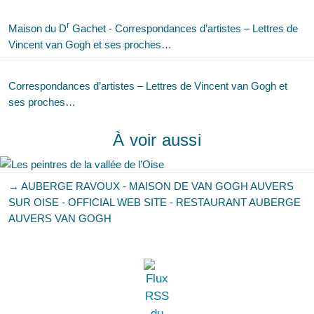
r
Maison du D
Gachet - Correspondances d’artistes – Lettres de
Vincent van Gogh et ses proches…
Correspondances d’artistes – Lettres de Vincent van Gogh et
ses proches…
À voir aussi
→ AUBERGE RAVOUX - MAISON DE VAN GOGH AUVERS
SUR OISE - OFFICIAL WEB SITE - RESTAURANT AUBERGE
AUVERS VAN GOGH