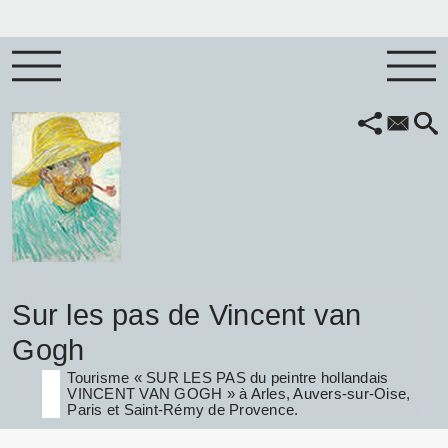
Sur les pas de Vincent van
Gogh
Tourisme « SUR LES PAS du peintre hollandais
VINCENT VAN GOGH » à Arles, Auvers-sur-Oise,
Paris et Saint-Rémy de Provence.