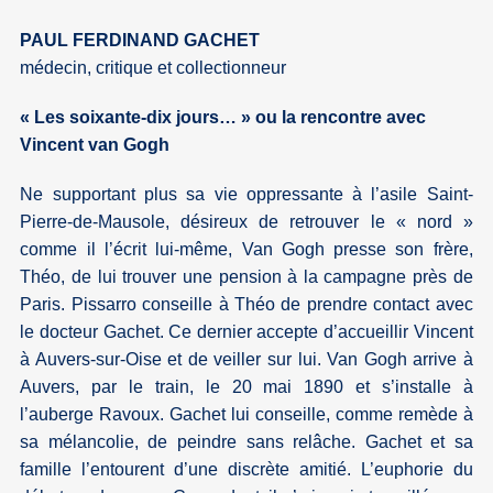
PAUL FERDINAND GACHET
médecin, critique et collectionneur
« Les soixante-dix jours… » ou la rencontre avec
Vincent van Gogh
Ne supportant plus sa vie oppressante à l’asile Saint-
Pierre-de-Mausole, désireux de retrouver le « nord »
comme il l’écrit lui-même, Van Gogh presse son frère,
Théo, de lui trouver une pension à la campagne près de
Paris. Pissarro conseille à Théo de prendre contact avec
le docteur Gachet. Ce dernier accepte d’accueillir Vincent
à Auvers-sur-Oise et de veiller sur lui. Van Gogh arrive à
Auvers, par le train, le 20 mai 1890 et s’installe à
l’auberge Ravoux. Gachet lui conseille, comme remède à
sa mélancolie, de peindre sans relâche. Gachet et sa
famille l’entourent d’une discrète amitié. L’euphorie du