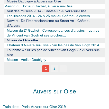
Musée Daubigny à Auvers sur Oise
Maison du Docteur Gachet, Auvers-sur-Oise
Nuit des musées 2014 - Château d’Auvers-sur-Oise
Les irisiades 2014 - 24 & 25 mai au Château d’Auvers
Nowart - De l’Impressionnisme au Street Art - Château
d’Auvers
r
Maison du D
Gachet - Correspondances d’artistes – Lettres
de Vincent van Gogh et ses proches…
Musée de l’Absinthe
Château d’Auvers-sur-Oise - Sur les pas de Van Gogh 2014
Tourisme « Sur les pas de Vincent van Gogh » à Auvers-sur-
oise
Maison - Atelier Daubigny
1
2
∞
Auvers-sur-Oise
Train direct Paris-Auvers sur Oise 2019