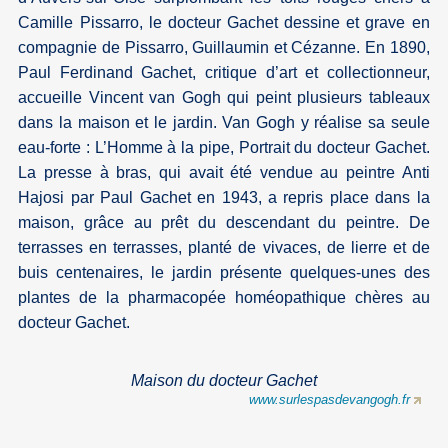
Camille Pissarro, le docteur Gachet dessine et grave en
compagnie de Pissarro, Guillaumin et Cézanne. En 1890,
Paul Ferdinand Gachet, critique d’art et collectionneur,
accueille Vincent van Gogh qui peint plusieurs tableaux
dans la maison et le jardin. Van Gogh y réalise sa seule
eau-forte : L’Homme à la pipe, Portrait du docteur Gachet.
La presse à bras, qui avait été vendue au peintre Anti
Hajosi par Paul Gachet en 1943, a repris place dans la
maison, grâce au prêt du descendant du peintre. De
terrasses en terrasses, planté de vivaces, de lierre et de
buis centenaires, le jardin présente quelques-unes des
plantes de la pharmacopée homéopathique chères au
docteur Gachet.
Maison du docteur Gachet
www.surlespasdevangogh.fr