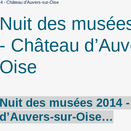
4 - Château d’Auvers-sur-Oise
Nuit des musée
- Château d’Auv
Oise
Nuit des musées 2014 
d’Auvers-sur-Oise…