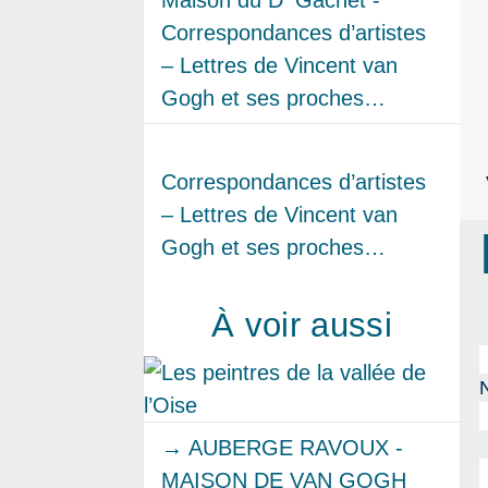
Correspondances d’artistes
– Lettres de Vincent van
Gogh et ses proches…
Correspondances d’artistes
– Lettres de Vincent van
Gogh et ses proches…
À voir aussi
→ AUBERGE RAVOUX -
MAISON DE VAN GOGH