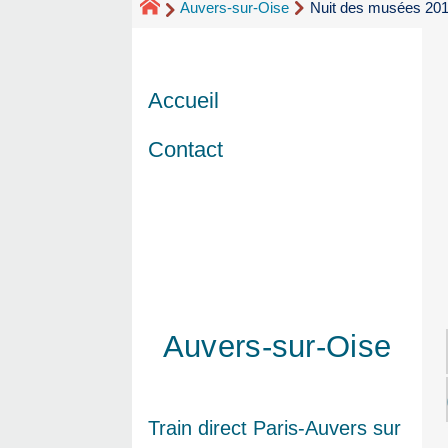
Auvers-sur-Oise
Nuit des musées 201
Accueil
Contact
Auvers-sur-Oise
Train direct Paris-Auvers sur