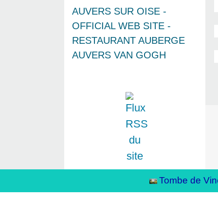
AUVERS SUR OISE -
OFFICIAL WEB SITE -
RESTAURANT AUBERGE
AUVERS VAN GOGH
Tombe de Vin