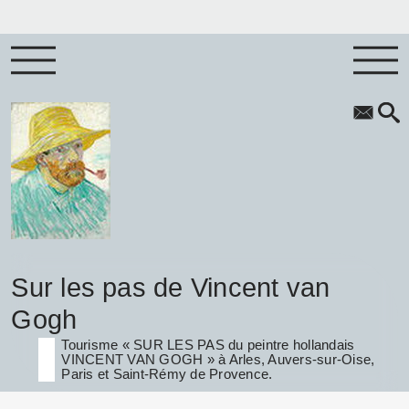
Sur les pas de Vincent van
Gogh
Tourisme « SUR LES PAS du peintre hollandais
VINCENT VAN GOGH » à Arles, Auvers-sur-Oise,
Paris et Saint-Rémy de Provence.