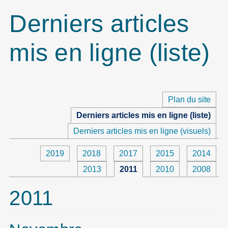
Derniers articles
mis en ligne (liste)
Plan du site
Derniers articles mis en ligne (liste)
Derniers articles mis en ligne (visuels)
2019
2018
2017
2015
2014
2013
2011
2010
2008
2011