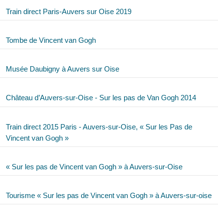
Train direct Paris-Auvers sur Oise 2019
Tombe de Vincent van Gogh
Musée Daubigny à Auvers sur Oise
Château d’Auvers-sur-Oise - Sur les pas de Van Gogh 2014
Train direct 2015 Paris - Auvers-sur-Oise, « Sur les Pas de
Vincent van Gogh »
« Sur les pas de Vincent van Gogh » à Auvers-sur-Oise
Tourisme « Sur les pas de Vincent van Gogh » à Auvers-sur-oise