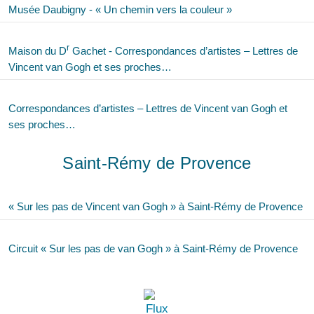
Musée Daubigny - « Un chemin vers la couleur »
r
Maison du D
Gachet - Correspondances d’artistes – Lettres de
Vincent van Gogh et ses proches…
Correspondances d’artistes – Lettres de Vincent van Gogh et
ses proches…
Saint-Rémy de Provence
« Sur les pas de Vincent van Gogh » à Saint-Rémy de Provence
Circuit « Sur les pas de van Gogh » à Saint-Rémy de Provence