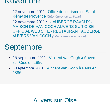
Novembre
12 novembre 2011
:
Office de tourisme de Saint-
Rémy de Provence
(Site référencé en ligne)
12 novembre 2011
:
→ AUBERGE RAVOUX -
MAISON DE VAN GOGH AUVERS SUR OISE -
OFFICIAL WEB SITE - RESTAURANT AUBERGE
AUVERS VAN GOGH
(Site référencé en ligne)
Septembre
15 septembre 2011
:
Vincent van Gogh à Auvers-
sur-Oise en 1890
8 septembre 2011
:
Vincent van Gogh à Paris en
1886
Auvers-sur-Oise