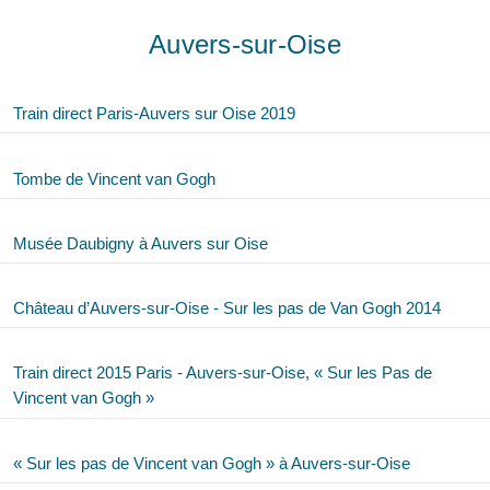
Auvers-sur-Oise
Train direct Paris-Auvers sur Oise 2019
Tombe de Vincent van Gogh
Musée Daubigny à Auvers sur Oise
Château d’Auvers-sur-Oise - Sur les pas de Van Gogh 2014
Train direct 2015 Paris - Auvers-sur-Oise, « Sur les Pas de
Vincent van Gogh »
« Sur les pas de Vincent van Gogh » à Auvers-sur-Oise