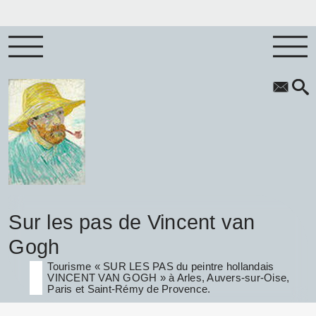
Sur les pas de Vincent van
Gogh
Tourisme « SUR LES PAS du peintre hollandais
VINCENT VAN GOGH » à Arles, Auvers-sur-Oise,
Paris et Saint-Rémy de Provence.